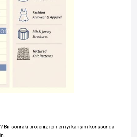
Bir sonraki projeniz için en iyi karışım konusunda
in.