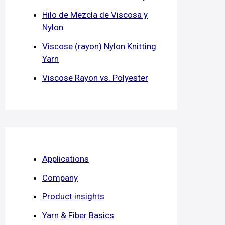
Hilo de Mezcla de Viscosa y
Nylon
Viscose (rayon) Nylon Knitting
Yarn
Viscose Rayon vs. Polyester
Applications
Company
Product insights
Yarn & Fiber Basics